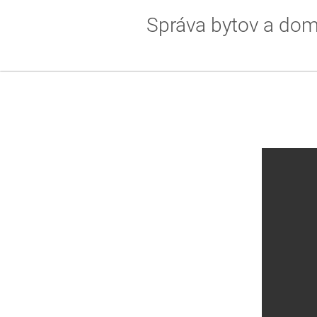
Správa bytov a do